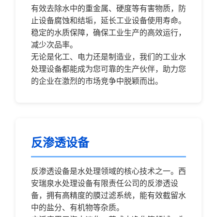
有效去除水中的重金属、硬度等有害物质，防
止设备腐蚀和结垢，延长工业设备使用寿命。
稳定的水质保障，确保工业生产的高效运行，
减少次品率。
无论是化工、电力还是制造业，我们的工业水
处理设备都能成为您可靠的生产伙伴，助力您
的企业在激烈的市场竞争中脱颖而出。
反渗透设备
反渗透设备是水处理领域的核心技术之一。西
安瑞泉水处理设备有限责任公司的反渗透设
备，拥有高精度的膜过滤系统，能有效截留水
中的盐分、有机物等杂质。