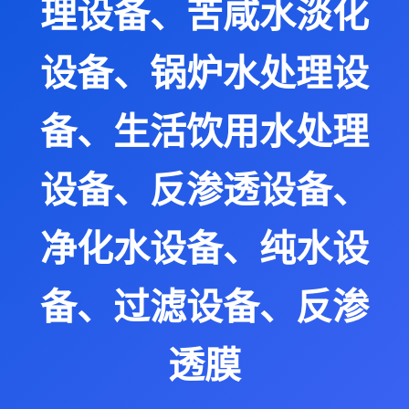
理设备、苦咸水淡化
设备、锅炉水处理设
备、生活饮用水处理
设备、反渗透设备、
净化水设备、纯水设
备、过滤设备、反渗
透膜