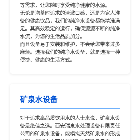
等需求，让您随时享受纯净健康的水源。
无论是泡茶时追求的清澈口感，还是为家人准
备的健康饮品，我们的纯净水设备都能精准满
足。其高效稳定的运行，确保源源不断的纯净
水流，为您的生活品质加分。
而且设备易于安装和维护，不会给您带来过多
麻烦。选择我们的纯净水设备，就是选择一种
便捷、健康的生活方式。
矿泉水设备
对于追求高品质饮用水的人士来说，矿泉水设
备是绝佳之选。西安瑞泉水处理设备有限责任
公司的矿泉水设备，能模拟天然矿泉水的形成