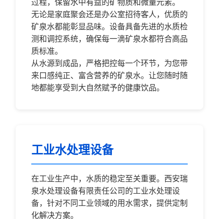
过程，保留水中有益的矿物质和微量元素。
无论是家庭聚会还是办公室招待客人，优质的
矿泉水都能彰显品味。设备具备先进的水质检
测和调控系统，确保每一滴矿泉水都符合高品
质标准。
从水源到成品，严格把控每一个环节，为您带
来口感纯正、富含营养的矿泉水。让您随时随
地都能享受到大自然赋予的健康饮品。
工业水处理设备
在工业生产中，水质的稳定至关重要。西安瑞
泉水处理设备有限责任公司的工业水处理设
备，针对不同工业领域的用水需求，提供定制
化解决方案。