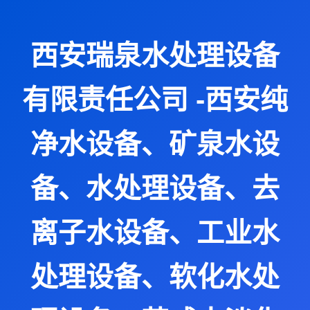
西安瑞泉水处理设备
有限责任公司 -西安纯
净水设备、矿泉水设
备、水处理设备、去
离子水设备、工业水
处理设备、软化水处