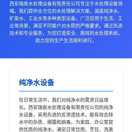
西安瑞泉水处理设备有限责任公司专注于水处理设备领
域。我们提供全方位的水处理解决方案，涵盖纯净水、
矿泉水、工业水等多种类型设备。广泛应用于生活、工
业等场景，满足不同客户对水质的严格要求。通过先进
技术和专业服务，为您打造安全、高效的水处理系统，
助力您的生产生活顺利进行。
纯净水设备
在日常生活中，我们对纯净水的需求日益增
长。西安瑞泉水处理设备有限责任公司的纯净
水设备，采用先进的反渗透技术，能有效去除
水中的杂质、细菌和病毒。为家庭、办公室提
供优质的纯净水，满足日常饮用、烹饪、洗漱